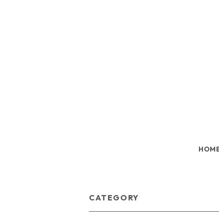
HOM
CATEGORY