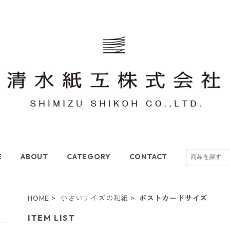
E
ABOUT
CATEGORY
CONTACT
HOME
小さいサイズの和紙
ポストカードサイズ
ITEM LIST